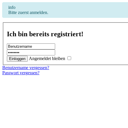
info
Bitte zuerst anmelden.
Ich bin bereits registriert!
Angemeldet bleiben
Benutzername vergessen?
Passwort vergessen?