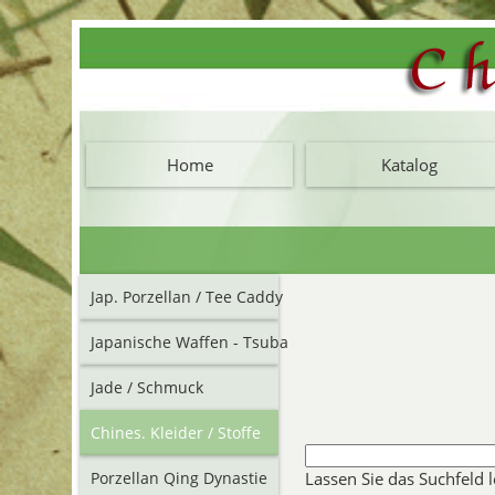
Home
Katalog
Jap. Porzellan / Tee Caddy
Japanische Waffen - Tsuba
Jade / Schmuck
Chines. Kleider / Stoffe
Lassen Sie das Suchfeld 
Porzellan Qing Dynastie