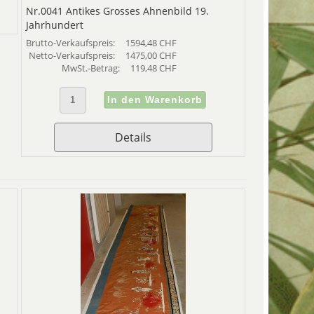
Nr.0041 Antikes Grosses Ahnenbild 19.
Jahrhundert
Brutto-Verkaufspreis:
1594,48 CHF
Netto-Verkaufspreis:
1475,00 CHF
MwSt.-Betrag:
119,48 CHF
Details