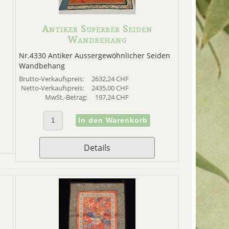
Antiker Superber Seiden
Wandbehang
Nr.4330 Antiker Aussergewöhnlicher Seiden
Wandbehang
Brutto-Verkaufspreis:
2632,24 CHF
Netto-Verkaufspreis:
2435,00 CHF
MwSt.-Betrag:
197,24 CHF
Details