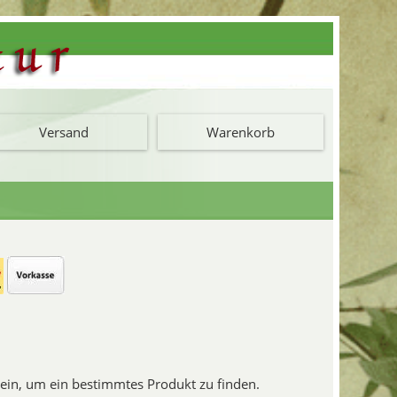
Versand
Warenkorb
f ein, um ein bestimmtes Produkt zu finden.