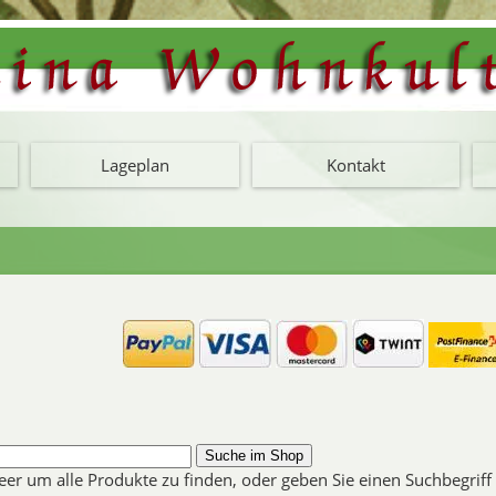
Lageplan
Kontakt
leer um alle Produkte zu finden, oder geben Sie einen Suchbegrif