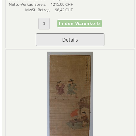
Netto-Verkaufspreis:
1215,00 CHF
MwSt.-Betrag:
98,42 CHF
Details