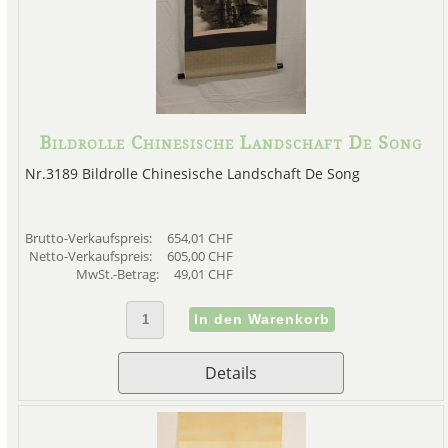
Bildrolle Chinesische Landschaft De Song
Nr.3189 Bildrolle Chinesische Landschaft De Song
Brutto-Verkaufspreis:
654,01 CHF
Netto-Verkaufspreis:
605,00 CHF
MwSt.-Betrag:
49,01 CHF
Details