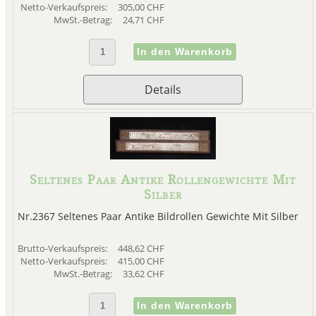
Netto-Verkaufspreis:
305,00 CHF
MwSt.-Betrag:
24,71 CHF
Details
Seltenes Paar Antike Rollengewichte Mit
Silber
Nr.2367 Seltenes Paar Antike Bildrollen Gewichte Mit Silber
Brutto-Verkaufspreis:
448,62 CHF
Netto-Verkaufspreis:
415,00 CHF
MwSt.-Betrag:
33,62 CHF