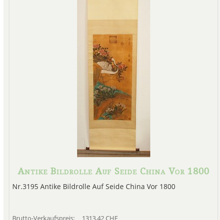
Antike Bildrolle Auf Seide China Vor 1800
Nr.3195 Antike Bildrolle Auf Seide China Vor 1800
Brutto-Verkaufspreis:
1313,42 CHF