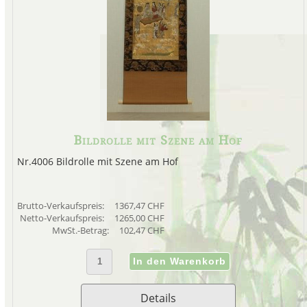
Bildrolle mit Szene am Hof
Nr.4006 Bildrolle mit Szene am Hof
Brutto-Verkaufspreis:
1367,47 CHF
Netto-Verkaufspreis:
1265,00 CHF
MwSt.-Betrag:
102,47 CHF
Details