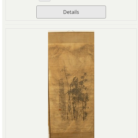
Details