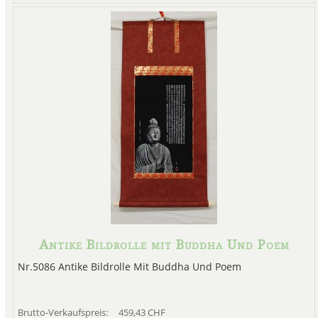
Antike Bildrolle mit Buddha Und Poem
Nr.5086 Antike Bildrolle Mit Buddha Und Poem
Brutto-Verkaufspreis:
459,43 CHF