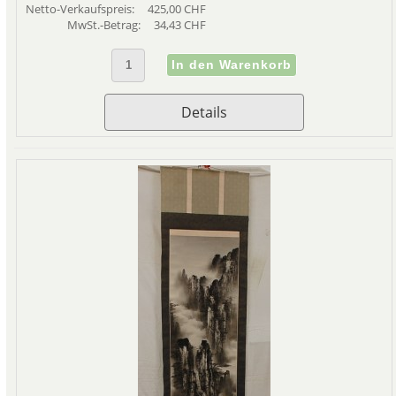
Netto-Verkaufspreis:
425,00 CHF
MwSt.-Betrag:
34,43 CHF
Details