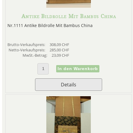
Antike Bildrolle Mit Bambus China
Nr.1111 Antike Bildrolle Mit Bambus China
Brutto-Verkaufspreis:
308,09 CHF
Netto-Verkaufspreis:
285,00 CHF
MwSt.-Betrag:
23,09 CHF
Details