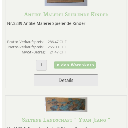
Antike Malerei Spielende Kinder
Nr.3239 Antike Malerei Spielende Kinder
Brutto-Verkaufspreis:
286,47 CHF
Netto-Verkaufspreis:
265,00 CHF
MwSt.-Betrag:
21,47 CHF
Details
Seltene Landschaft " Yuan Jiang "