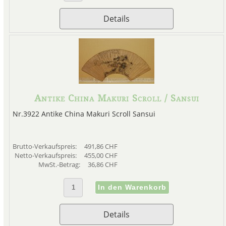
Details
Antike China Makuri Scroll / Sansui
Nr.3922 Antike China Makuri Scroll Sansui
Brutto-Verkaufspreis:
491,86 CHF
Netto-Verkaufspreis:
455,00 CHF
MwSt.-Betrag:
36,86 CHF
Details