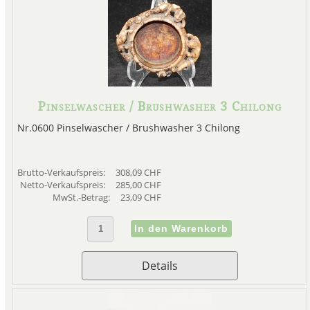
Pinselwascher / Brushwasher 3 Chilong
Nr.0600 Pinselwascher / Brushwasher 3 Chilong
Brutto-Verkaufspreis:
308,09 CHF
Netto-Verkaufspreis:
285,00 CHF
MwSt.-Betrag:
23,09 CHF
Details