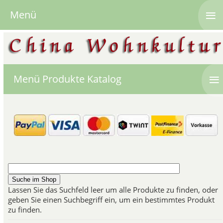
≡
Menü
≡
Menü Produkte Katalog
Lassen Sie das Suchfeld leer um alle Produkte zu finden, oder
geben Sie einen Suchbegriff ein, um ein bestimmtes Produkt
zu finden.