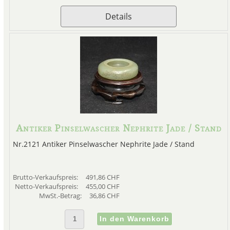
Details
Antiker Pinselwascher Nephrite Jade / Stand
Nr.2121 Antiker Pinselwascher Nephrite Jade / Stand
Brutto-Verkaufspreis:
491,86 CHF
Netto-Verkaufspreis:
455,00 CHF
MwSt.-Betrag:
36,86 CHF