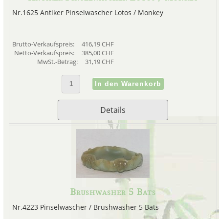
Nr.1625 Antiker Pinselwascher Lotos / Monkey
Brutto-Verkaufspreis:
416,19 CHF
Netto-Verkaufspreis:
385,00 CHF
MwSt.-Betrag:
31,19 CHF
Details
Brushwasher 5 Bats
Nr.4223 Pinselwascher / Brushwasher 5 Bats