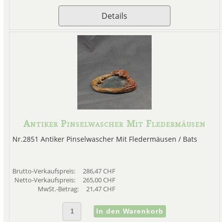
Details
Antiker Pinselwascher Mit Fledermäusen
Nr.2851 Antiker Pinselwascher Mit Fledermäusen / Bats
Brutto-Verkaufspreis:
286,47 CHF
Netto-Verkaufspreis:
265,00 CHF
MwSt.-Betrag:
21,47 CHF