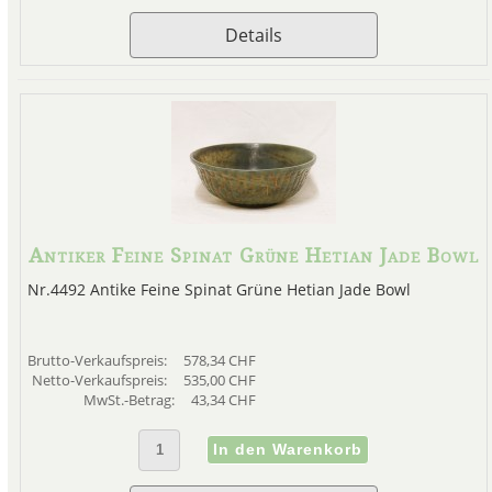
Details
Antiker Feine Spinat Grüne Hetian Jade Bowl
Nr.4492 Antike Feine Spinat Grüne Hetian Jade Bowl
Brutto-Verkaufspreis:
578,34 CHF
Netto-Verkaufspreis:
535,00 CHF
MwSt.-Betrag:
43,34 CHF