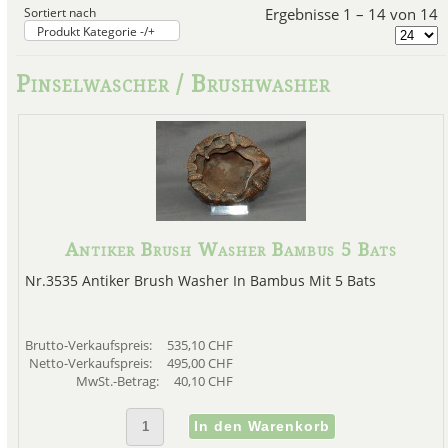
Sortiert nach
Ergebnisse 1 – 14 von 14
Produkt Kategorie -/+
Pinselwascher / Brushwasher
Antiker Brush Washer Bambus 5 Bats
Nr.3535 Antiker Brush Washer In Bambus Mit 5 Bats
Brutto-Verkaufspreis:
535,10 CHF
Netto-Verkaufspreis:
495,00 CHF
MwSt.-Betrag:
40,10 CHF