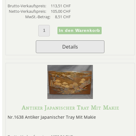
Brutto-Verkaufspreis:
113,51 CHF
Netto-Verkaufspreis:
105,00 CHF
MwSt.-Betrag:
8,51 CHF
Details
Antiker Japanischer Tray Mit Makie
Nr.1638 Antiker Japanischer Tray Mit Makie