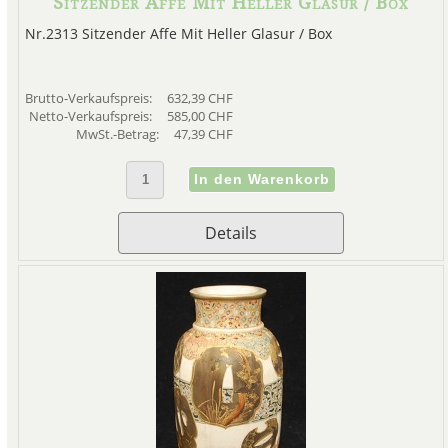
Sitzender Affe Mit Heller Glasur / Box
Nr.2313 Sitzender Affe Mit Heller Glasur / Box
Brutto-Verkaufspreis:
632,39 CHF
Netto-Verkaufspreis:
585,00 CHF
MwSt.-Betrag:
47,39 CHF
Details