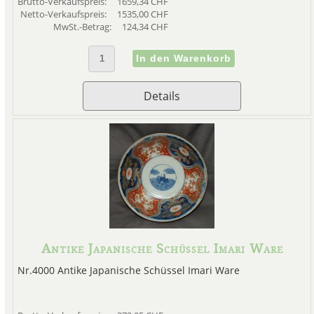
Brutto-Verkaufspreis:
1659,34 CHF
Netto-Verkaufspreis:
1535,00 CHF
MwSt.-Betrag:
124,34 CHF
Details
Antike Japanische Schüssel Imari Ware
Nr.4000 Antike Japanische Schüssel Imari Ware