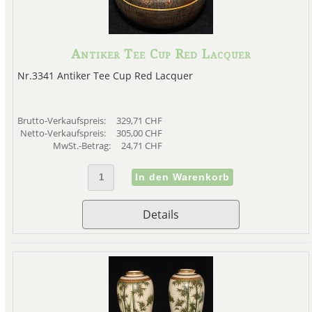
Antiker Tee Cup Red Lacquer
Nr.3341 Antiker Tee Cup Red Lacquer
Brutto-Verkaufspreis:
329,71 CHF
Netto-Verkaufspreis:
305,00 CHF
MwSt.-Betrag:
24,71 CHF
Details