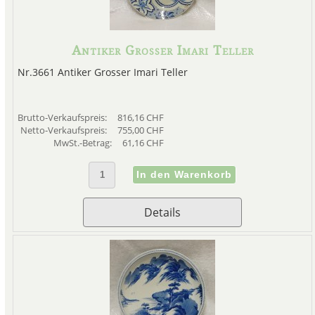
Antiker Grosser Imari Teller
Nr.3661 Antiker Grosser Imari Teller
Brutto-Verkaufspreis:
816,16 CHF
Netto-Verkaufspreis:
755,00 CHF
MwSt.-Betrag:
61,16 CHF
Details