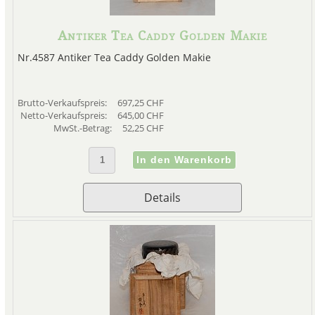
Antiker Tea Caddy Golden Makie
Nr.4587 Antiker Tea Caddy Golden Makie
Brutto-Verkaufspreis:
697,25 CHF
Netto-Verkaufspreis:
645,00 CHF
MwSt.-Betrag:
52,25 CHF
Details