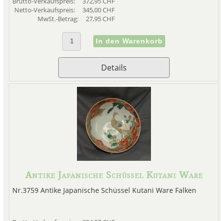
Brutto-Verkaufspreis:
372,95 CHF
Netto-Verkaufspreis:
345,00 CHF
MwSt.-Betrag:
27,95 CHF
Details
Antike Japanische Schüssel Kutani Ware
Nr.3759 Antike Japanische Schüssel Kutani Ware Falken