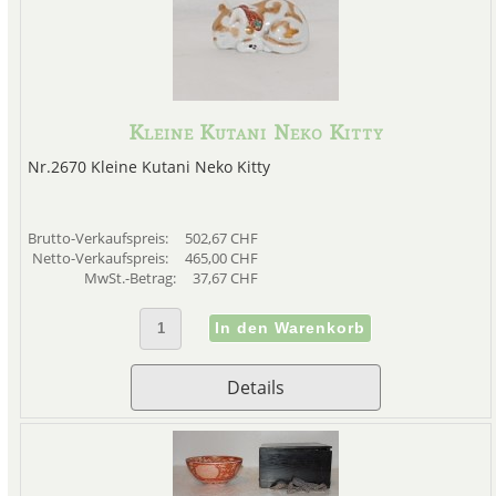
Kleine Kutani Neko Kitty
Nr.2670 Kleine Kutani Neko Kitty
Brutto-Verkaufspreis:
502,67 CHF
Netto-Verkaufspreis:
465,00 CHF
MwSt.-Betrag:
37,67 CHF
Details