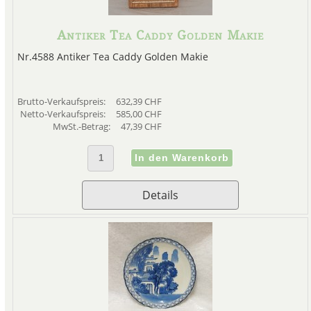
Antiker Tea Caddy Golden Makie
Nr.4588 Antiker Tea Caddy Golden Makie
Brutto-Verkaufspreis:
632,39 CHF
Netto-Verkaufspreis:
585,00 CHF
MwSt.-Betrag:
47,39 CHF
Details