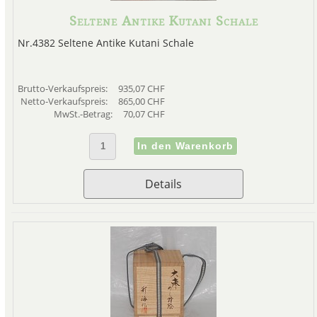
Seltene Antike Kutani Schale
Nr.4382 Seltene Antike Kutani Schale
Brutto-Verkaufspreis:
935,07 CHF
Netto-Verkaufspreis:
865,00 CHF
MwSt.-Betrag:
70,07 CHF
Details