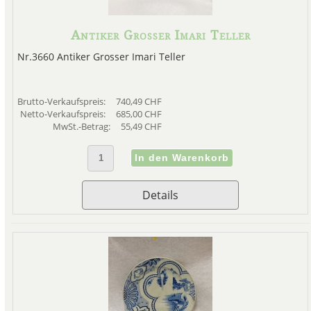
Antiker Grosser Imari Teller
Nr.3660 Antiker Grosser Imari Teller
Brutto-Verkaufspreis:
740,49 CHF
Netto-Verkaufspreis:
685,00 CHF
MwSt.-Betrag:
55,49 CHF
Details