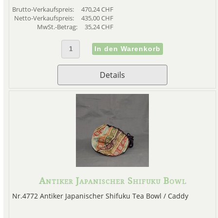
Brutto-Verkaufspreis:
470,24 CHF
Netto-Verkaufspreis:
435,00 CHF
MwSt.-Betrag:
35,24 CHF
Details
Antiker Japanischer Shifuku Bowl
Nr.4772 Antiker Japanischer Shifuku Tea Bowl / Caddy