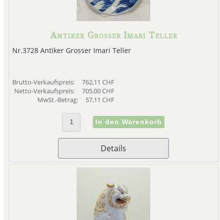
Antiker Grosser Imari Teller
Nr.3728 Antiker Grosser Imari Teller
Brutto-Verkaufspreis:
762,11 CHF
Netto-Verkaufspreis:
705,00 CHF
MwSt.-Betrag:
57,11 CHF
Details