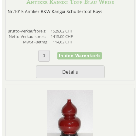
Antiker Kangxi Topf Blau Weiss
Nr.1015 Antiker B&W Kangxi Schultertopf Boys
Brutto-Verkaufspreis:
1529,62 CHF
Netto-Verkaufspreis:
1415,00 CHF
MwSt.-Betrag:
114,62 CHF
Details