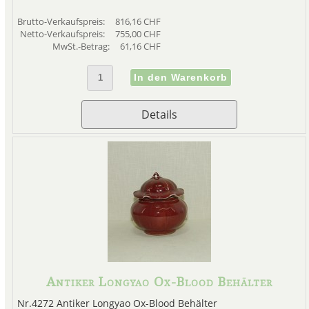
Brutto-Verkaufspreis:
816,16 CHF
Netto-Verkaufspreis:
755,00 CHF
MwSt.-Betrag:
61,16 CHF
Details
Antiker Longyao Ox-Blood Behälter
Nr.4272 Antiker Longyao Ox-Blood Behälter