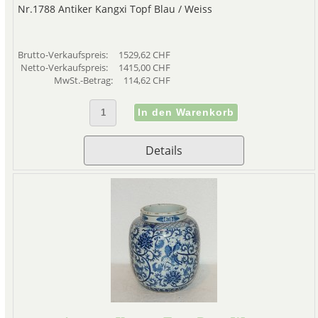
Nr.1788 Antiker Kangxi Topf Blau / Weiss
Brutto-Verkaufspreis:
1529,62 CHF
Netto-Verkaufspreis:
1415,00 CHF
MwSt.-Betrag:
114,62 CHF
Details