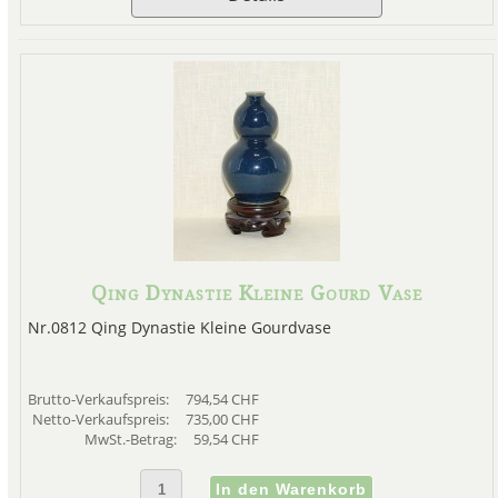
Qing Dynastie Kleine Gourd Vase
Nr.0812 Qing Dynastie Kleine Gourdvase
Brutto-Verkaufspreis:
794,54 CHF
Netto-Verkaufspreis:
735,00 CHF
MwSt.-Betrag:
59,54 CHF