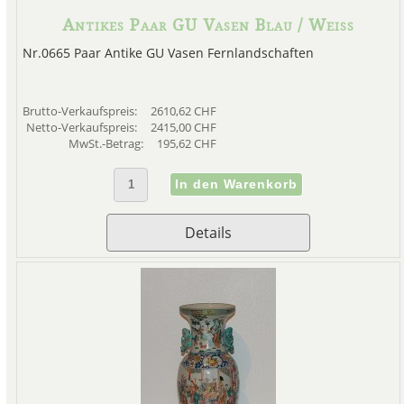
Antikes Paar GU Vasen Blau / Weiss
Nr.0665 Paar Antike GU Vasen Fernlandschaften
Brutto-Verkaufspreis:
2610,62 CHF
Netto-Verkaufspreis:
2415,00 CHF
MwSt.-Betrag:
195,62 CHF
Details