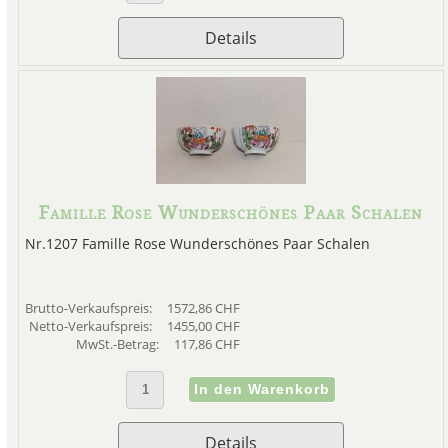
Details
Famille Rose Wunderschönes Paar Schalen
Nr.1207 Famille Rose Wunderschönes Paar Schalen
Brutto-Verkaufspreis:
1572,86 CHF
Netto-Verkaufspreis:
1455,00 CHF
MwSt.-Betrag:
117,86 CHF
Details