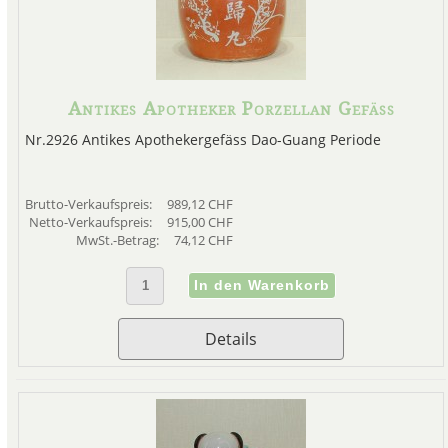
Antikes Apotheker Porzellan Gefäss
Nr.2926 Antikes Apothekergefäss Dao-Guang Periode
Brutto-Verkaufspreis:
989,12 CHF
Netto-Verkaufspreis:
915,00 CHF
MwSt.-Betrag:
74,12 CHF
Details