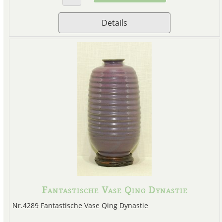
Details
Fantastische Vase Qing Dynastie
Nr.4289 Fantastische Vase Qing Dynastie