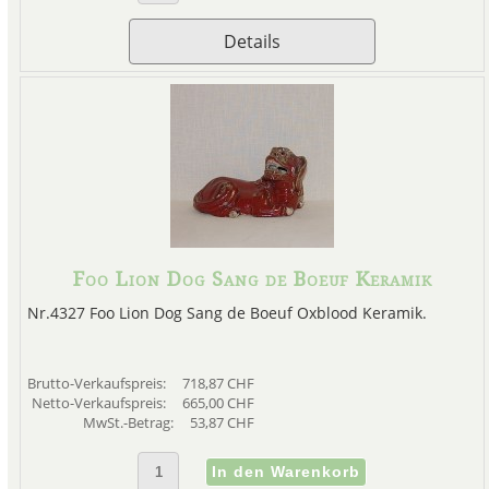
Details
Foo Lion Dog Sang de Boeuf Keramik
Nr.4327 Foo Lion Dog Sang de Boeuf Oxblood Keramik.
Brutto-Verkaufspreis:
718,87 CHF
Netto-Verkaufspreis:
665,00 CHF
MwSt.-Betrag:
53,87 CHF