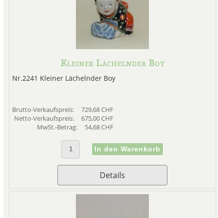
Kleiner Lächelnder Boy
Nr.2241 Kleiner Lächelnder Boy
Brutto-Verkaufspreis:
729,68 CHF
Netto-Verkaufspreis:
675,00 CHF
MwSt.-Betrag:
54,68 CHF
Details