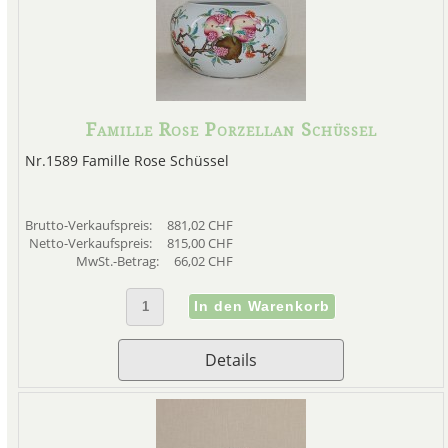
Famille Rose Porzellan Schüssel
Nr.1589 Famille Rose Schüssel
Brutto-Verkaufspreis:
881,02 CHF
Netto-Verkaufspreis:
815,00 CHF
MwSt.-Betrag:
66,02 CHF
Details