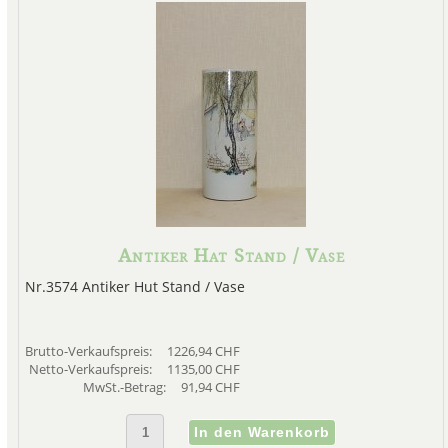
Antiker Hat Stand / Vase
Nr.3574 Antiker Hut Stand / Vase
Brutto-Verkaufspreis:
1226,94 CHF
Netto-Verkaufspreis:
1135,00 CHF
MwSt.-Betrag:
91,94 CHF