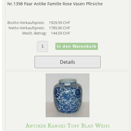
Nr.1398 Paar Antike Famille Rose Vasen Pfirsiche
Brutto-Verkaufspreis:
1929,59 CHF
Netto-Verkaufspreis:
1785,00 CHF
MwSt.-Betrag:
144,59 CHF
Details
Antiker Kangxi Topf Blau Weiss