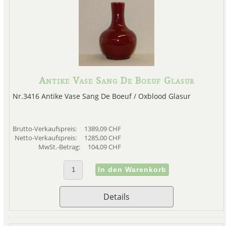
Antike Vase Sang De Boeuf Glasur
Nr.3416 Antike Vase Sang De Boeuf / Oxblood Glasur
Brutto-Verkaufspreis:
1389,09 CHF
Netto-Verkaufspreis:
1285,00 CHF
MwSt.-Betrag:
104,09 CHF
Details