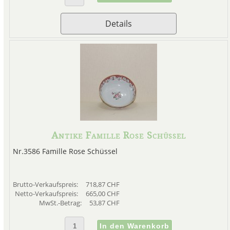
Details
Antike Famille Rose Schüssel
Nr.3586 Famille Rose Schüssel
Brutto-Verkaufspreis:
718,87 CHF
Netto-Verkaufspreis:
665,00 CHF
MwSt.-Betrag:
53,87 CHF