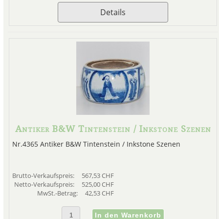
Details
Antiker B&W Tintenstein / Inkstone Szenen
Nr.4365 Antiker B&W Tintenstein / Inkstone Szenen
Brutto-Verkaufspreis:
567,53 CHF
Netto-Verkaufspreis:
525,00 CHF
MwSt.-Betrag:
42,53 CHF