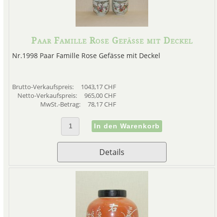
Paar Famille Rose Gefässe mit Deckel
Nr.1998 Paar Famille Rose Gefässe mit Deckel
Brutto-Verkaufspreis:
1043,17 CHF
Netto-Verkaufspreis:
965,00 CHF
MwSt.-Betrag:
78,17 CHF
Details