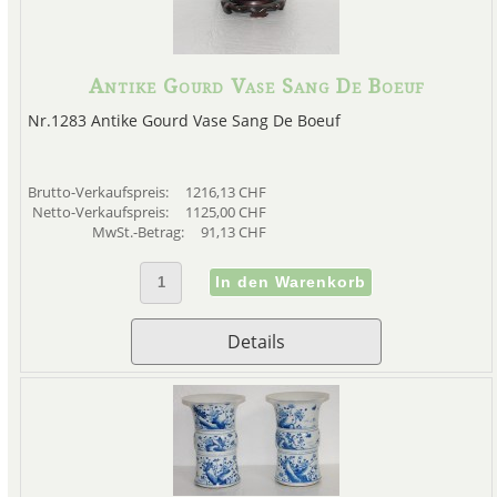
Antike Gourd Vase Sang De Boeuf
Nr.1283 Antike Gourd Vase Sang De Boeuf
Brutto-Verkaufspreis:
1216,13 CHF
Netto-Verkaufspreis:
1125,00 CHF
MwSt.-Betrag:
91,13 CHF
Details