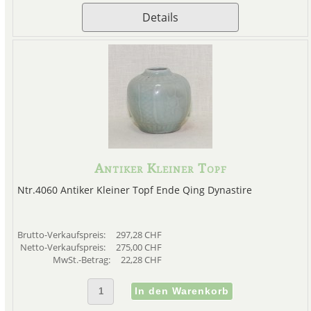
Details
Antiker Kleiner Topf
Ntr.4060 Antiker Kleiner Topf Ende Qing Dynastire
Brutto-Verkaufspreis:
297,28 CHF
Netto-Verkaufspreis:
275,00 CHF
MwSt.-Betrag:
22,28 CHF