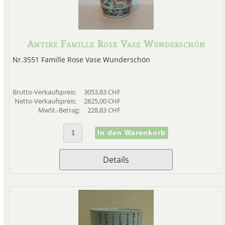
Antike Famille Rose Vase Wunderschön
Nr.3551 Famille Rose Vase Wunderschön
Brutto-Verkaufspreis:
3053,83 CHF
Netto-Verkaufspreis:
2825,00 CHF
MwSt.-Betrag:
228,83 CHF
Details