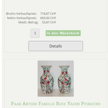
Brutto-Verkaufspreis:
718,87 CHF
Netto-Verkaufspreis:
665,00 CHF
MwSt.-Betrag:
53,87 CHF
Details
Paar Antike Famille Rose Vasen Pfirsiche