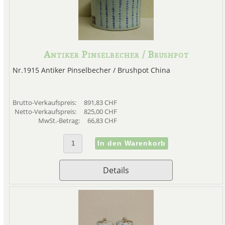
Antiker Pinselbecher / Brushpot
Nr.1915 Antiker Pinselbecher / Brushpot China
Brutto-Verkaufspreis:
891,83 CHF
Netto-Verkaufspreis:
825,00 CHF
MwSt.-Betrag:
66,83 CHF
Details