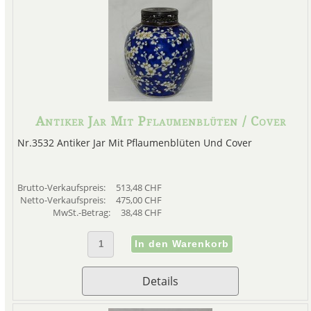
Antiker Jar Mit Pflaumenblüten / Cover
Nr.3532 Antiker Jar Mit Pflaumenblüten Und Cover
Brutto-Verkaufspreis:
513,48 CHF
Netto-Verkaufspreis:
475,00 CHF
MwSt.-Betrag:
38,48 CHF
Details