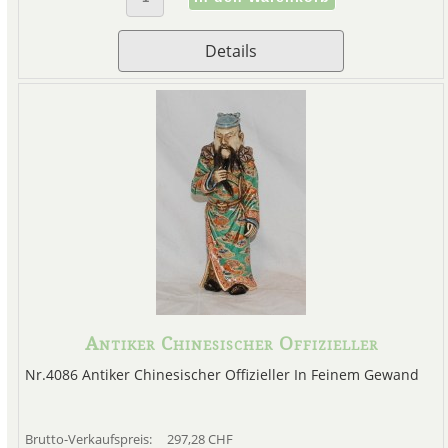
Details
Antiker Chinesischer Offizieller
Nr.4086 Antiker Chinesischer Offizieller In Feinem Gewand
Brutto-Verkaufspreis:
297,28 CHF