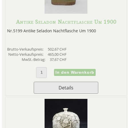
Antike Seladon Nachtflasche Um 1900
Nr.5199 Antike Seladon Nachtflasche Um 1900
Brutto-Verkaufspreis:
502,67 CHF
Netto-Verkaufspreis:
465,00 CHF
MwSt.-Betrag:
37,67 CHF
Details