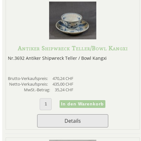
Antiker Shipwreck Teller/Bowl Kangxi
Nr.3692 Antiker Shipwreck Teller / Bowl Kangxi
Brutto-Verkaufspreis:
470,24 CHF
Netto-Verkaufspreis:
435,00 CHF
MwSt.-Betrag:
35,24 CHF
Details