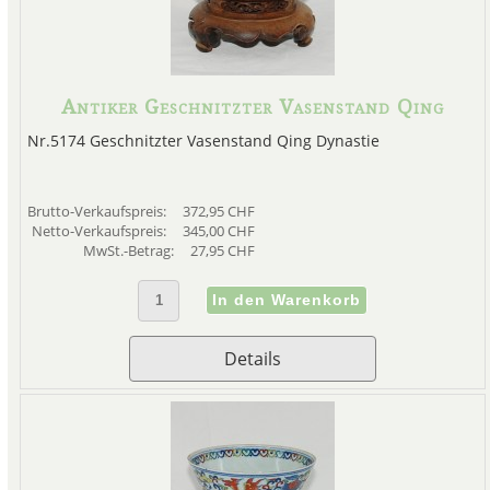
Antiker Geschnitzter Vasenstand Qing
Nr.5174 Geschnitzter Vasenstand Qing Dynastie
Brutto-Verkaufspreis:
372,95 CHF
Netto-Verkaufspreis:
345,00 CHF
MwSt.-Betrag:
27,95 CHF
Details