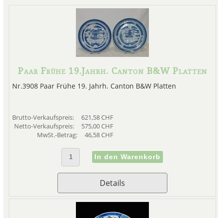
Paar Frühe 19.Jahrh. Canton B&W Platten
Nr.3908 Paar Frühe 19. Jahrh. Canton B&W Platten
Brutto-Verkaufspreis:
621,58 CHF
Netto-Verkaufspreis:
575,00 CHF
MwSt.-Betrag:
46,58 CHF
Details