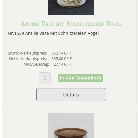
Antike Vase mit Schnitzereien Vögel
Nr.1539 Antike Vase Mit Schnitzereien Vögel
Brutto-Verkaufspreis:
362,14 CHF
Netto-Verkaufspreis:
335,00 CHF
MwSt.-Betrag:
27,14 CHF
Details