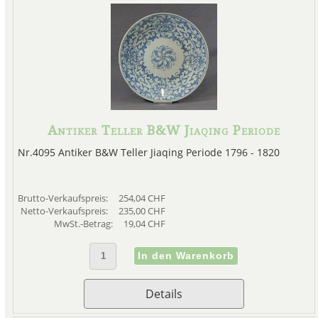
Antiker Teller B&W Jiaqing Periode
Nr.4095 Antiker B&W Teller Jiaqing Periode 1796 - 1820
Brutto-Verkaufspreis:
254,04 CHF
Netto-Verkaufspreis:
235,00 CHF
MwSt.-Betrag:
19,04 CHF
Details