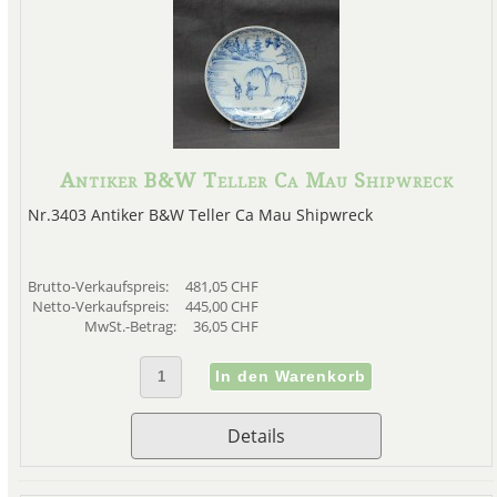
Antiker B&W Teller Ca Mau Shipwreck
Nr.3403 Antiker B&W Teller Ca Mau Shipwreck
Brutto-Verkaufspreis:
481,05 CHF
Netto-Verkaufspreis:
445,00 CHF
MwSt.-Betrag:
36,05 CHF
Details