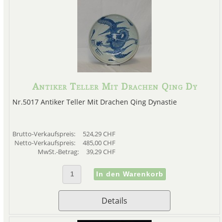
Antiker Teller Mit Drachen Qing Dy
Nr.5017 Antiker Teller Mit Drachen Qing Dynastie
Brutto-Verkaufspreis:
524,29 CHF
Netto-Verkaufspreis:
485,00 CHF
MwSt.-Betrag:
39,29 CHF
Details