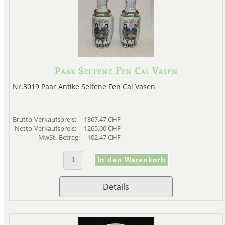
Paar Seltene Fen Cai Vasen
Nr.3019 Paar Antike Seltene Fen Cai Vasen
Brutto-Verkaufspreis:
1367,47 CHF
Netto-Verkaufspreis:
1265,00 CHF
MwSt.-Betrag:
102,47 CHF
Details