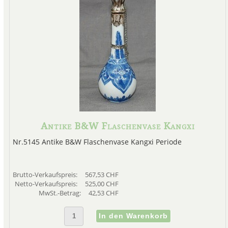
Antike B&W Flaschenvase Kangxi
Nr.5145 Antike B&W Flaschenvase Kangxi Periode
Brutto-Verkaufspreis:
567,53 CHF
Netto-Verkaufspreis:
525,00 CHF
MwSt.-Betrag:
42,53 CHF