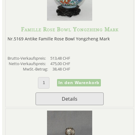
Famille Rose Bowl Yongzheng Mark
Nr.5169 Antike Famille Rose Bowl Yongzheng Mark
Brutto-Verkaufspreis:
513,48 CHF
Netto-Verkaufspreis:
475,00 CHF
MwSt.-Betrag:
38,48 CHF
Details