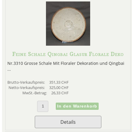
Feine Schale Qingbai Glasur Florale Deko
Nr.3310 Grosse Schale Mit Floraler Dekoration und Qingbai
...
Brutto-Verkaufspreis:
351,33 CHF
Netto-Verkaufspreis:
325,00 CHF
MwSt.-Betrag:
26,33 CHF
Details