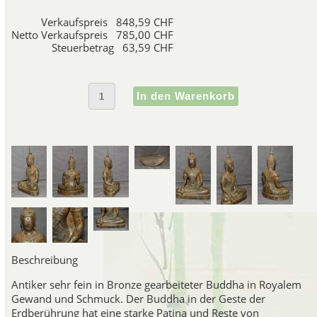
Verkaufspreis
848,59 CHF
Netto Verkaufspreis
785,00 CHF
Steuerbetrag
63,59 CHF
Beschreibung
Antiker sehr fein in Bronze gearbeiteter Buddha in Royalem
Gewand und Schmuck. Der Buddha in der Geste der
Erdberührung hat eine starke Patina und Reste von