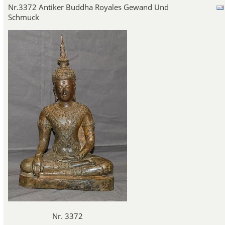
Nr.3372 Antiker Buddha Royales Gewand Und
Schmuck
Nr. 3372