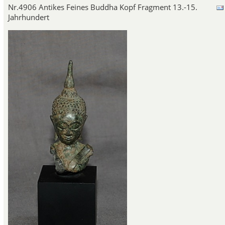
Nr.4906 Antikes Feines Buddha Kopf Fragment 13.-15.
Jahrhundert