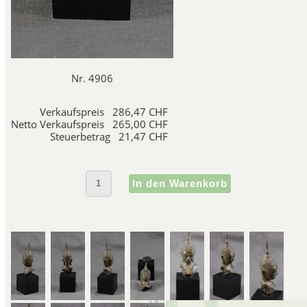
Nr. 4906
Verkaufspreis
286,47 CHF
Netto Verkaufspreis
265,00 CHF
Steuerbetrag
21,47 CHF